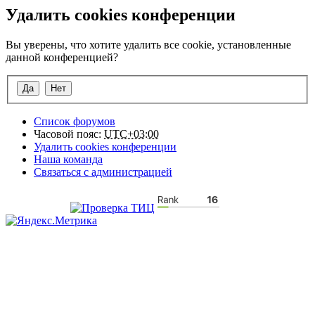
Удалить cookies конференции
Вы уверены, что хотите удалить все cookie, установленные
данной конференцией?
Список форумов
Часовой пояс:
UTC+03:00
Удалить cookies конференции
Наша команда
Связаться с администрацией