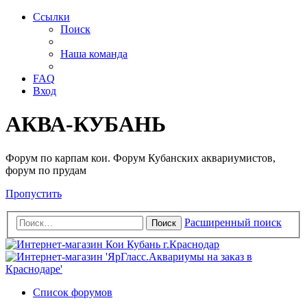
Ссылки
Поиск
Наша команда
FAQ
Вход
АКВА-КУБАНЬ
Форум по карпам кои. Форум Кубанских аквариумистов,
форум по прудам
Пропустить
Расширенный поиск
Поиск
Список форумов