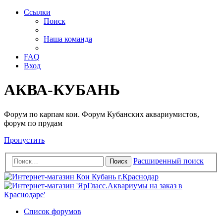
Ссылки
Поиск
Наша команда
FAQ
Вход
АКВА-КУБАНЬ
Форум по карпам кои. Форум Кубанских аквариумистов,
форум по прудам
Пропустить
Расширенный поиск
Поиск
Список форумов