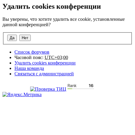
Удалить cookies конференции
Вы уверены, что хотите удалить все cookie, установленные
данной конференцией?
Список форумов
Часовой пояс:
UTC+03:00
Удалить cookies конференции
Наша команда
Связаться с администрацией