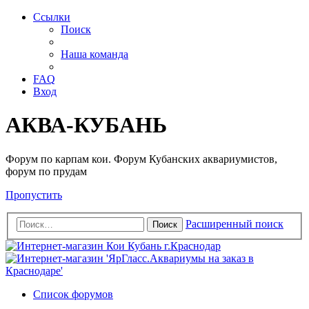
Ссылки
Поиск
Наша команда
FAQ
Вход
АКВА-КУБАНЬ
Форум по карпам кои. Форум Кубанских аквариумистов,
форум по прудам
Пропустить
Расширенный поиск
Поиск
Список форумов