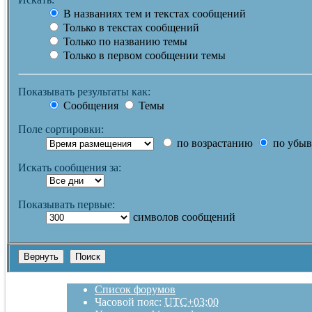
В названиях тем и текстах сообщений
Только в текстах сообщений
Только по названию темы
Только в первом сообщении темы
Показывать результаты как:
Сообщения
Темы
Поле сортировки:
по возрастанию
по убы
Искать сообщения за:
Показывать первые:
символов сообщений
Список форумов
Часовой пояс:
UTC+03:00