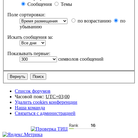
Сообщения
Темы
Поле сортировки:
по возрастанию
по
убыванию
Искать сообщения за:
Показывать первые:
символов сообщений
Список форумов
Часовой пояс:
UTC+03:00
Удалить cookies конференции
Наша команда
Связаться с администрацией