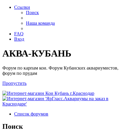
Ссылки
Поиск
Наша команда
FAQ
Вход
АКВА-КУБАНЬ
Форум по карпам кои. Форум Кубанских аквариумистов,
форум по прудам
Пропустить
Список форумов
Поиск