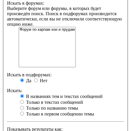
Искать в форумах:
Выберите форум или форумы, в которых будет
произведён поиск. Поиск в подфорумах производится
автоматически, если вы не отключили соответствующую
опцию ниже.
Искать в подфорумах:
Да
Нет
Искать:
В названиях тем и текстах сообщений
Только в текстах сообщений
Только по названию темы
Только в первом сообщении темы
Показывать результаты как: