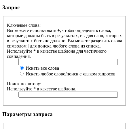
Запрос
Ключевые слова:
Вы можете использовать
+
, чтобы определить слова,
которые должны быть в результатах, и
-
для слов, которых
в результатах быть не должно. Вы можете разделить слова
символом
|
для поиска любого слова из списка.
Используйте
*
в качестве шаблона для частичного
совпадения.
Искать все слова
Искать любое слово/поиск с языком запросов
Поиск по автору:
Используйте * в качестве шаблона.
Параметры запроса