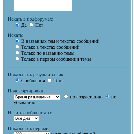
Искать в подфорумах:
Да
Нет
Искать:
В названиях тем и текстах сообщений
Только в текстах сообщений
Только по названию темы
Только в первом сообщении темы
Показывать результаты как:
Сообщения
Темы
Поле сортировки:
по возрастанию
по
убыванию
Искать сообщения за:
Показывать первые:
символов сообщений