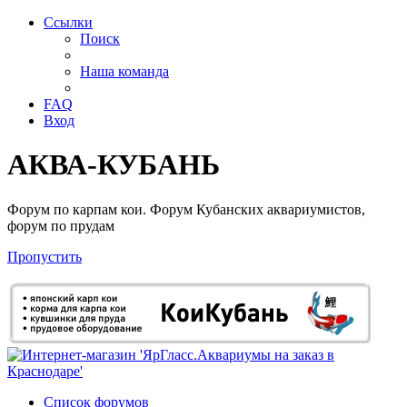
Ссылки
Поиск
Наша команда
FAQ
Вход
АКВА-КУБАНЬ
Форум по карпам кои. Форум Кубанских аквариумистов,
форум по прудам
Пропустить
Список форумов