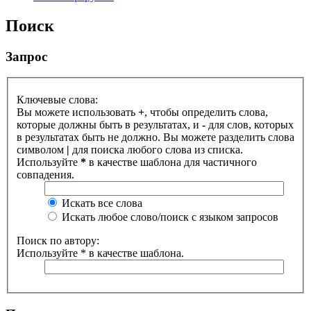
Поиск
Запрос
Ключевые слова:
Вы можете использовать
+
, чтобы определить слова,
которые должны быть в результатах, и
-
для слов, которых
в результатах быть не должно. Вы можете разделить слова
символом
|
для поиска любого слова из списка.
Используйте
*
в качестве шаблона для частичного
совпадения.
Искать все слова
Искать любое слово/поиск с языком запросов
Поиск по автору:
Используйте * в качестве шаблона.