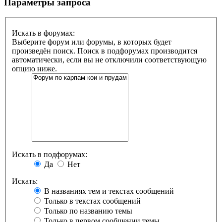
Параметры запроса
Искать в форумах:
Выберите форум или форумы, в которых будет
произведён поиск. Поиск в подфорумах производится
автоматически, если вы не отключили соответствующую
опцию ниже.
Искать в подфорумах:
Да
Нет
Искать:
В названиях тем и текстах сообщений
Только в текстах сообщений
Только по названию темы
Только в первом сообщении темы