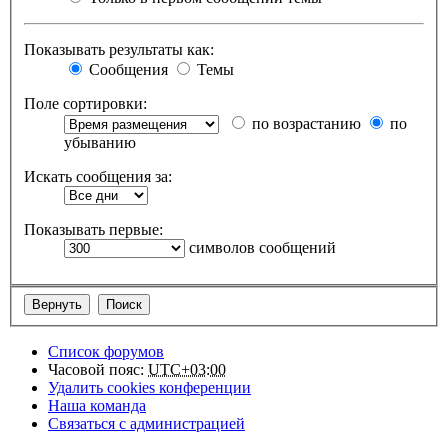
Показывать результаты как:
Сообщения
Темы
Поле сортировки:
по возрастанию
по
убыванию
Искать сообщения за:
Показывать первые:
символов сообщений
Список форумов
Часовой пояс:
UTC+03:00
Удалить cookies конференции
Наша команда
Связаться с администрацией