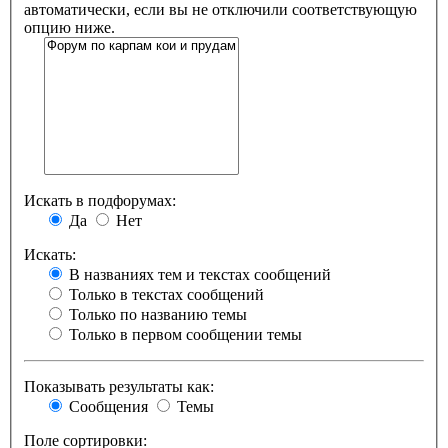
автоматически, если вы не отключили соответствующую
опцию ниже.
Искать в подфорумах:
Да
Нет
Искать:
В названиях тем и текстах сообщений
Только в текстах сообщений
Только по названию темы
Только в первом сообщении темы
Показывать результаты как:
Сообщения
Темы
Поле сортировки: