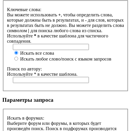
Ключевые слова:
Вы можете использовать
+
, чтобы определить слова,
которые должны быть в результатах, и
-
для слов, которых
в результатах быть не должно. Вы можете разделить слова
символом
|
для поиска любого слова из списка.
Используйте
*
в качестве шаблона для частичного
совпадения.
Искать все слова
Искать любое слово/поиск с языком запросов
Поиск по автору:
Используйте * в качестве шаблона.
Параметры запроса
Искать в форумах:
Выберите форум или форумы, в которых будет
произведён поиск. Поиск в подфорумах производится