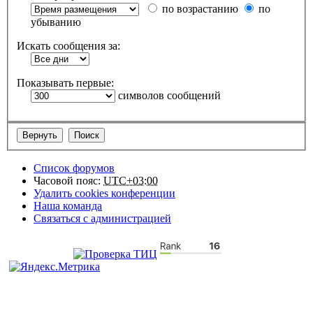
по возрастанию
по
убыванию
Искать сообщения за:
Показывать первые:
символов сообщений
Список форумов
Часовой пояс:
UTC+03:00
Удалить cookies конференции
Наша команда
Связаться с администрацией