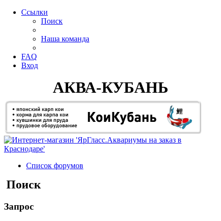
Ссылки
Поиск
Наша команда
FAQ
Вход
АКВА-КУБАНЬ
Список форумов
Поиск
Запрос