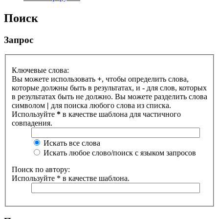
Поиск
Запрос
Ключевые слова:
Вы можете использовать
+
, чтобы определить слова,
которые должны быть в результатах, и
-
для слов, которых
в результатах быть не должно. Вы можете разделить слова
символом
|
для поиска любого слова из списка.
Используйте
*
в качестве шаблона для частичного
совпадения.
Искать все слова
Искать любое слово/поиск с языком запросов
Поиск по автору:
Используйте * в качестве шаблона.