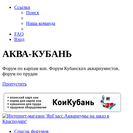
Ссылки
Поиск
Наша команда
FAQ
Вход
АКВА-КУБАНЬ
Форум по карпам кои. Форум Кубанских аквариумистов,
форум по прудам
Пропустить
Список форумов