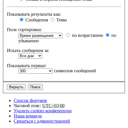
Показывать результаты как:
Сообщения
Темы
Поле сортировки:
по возрастанию
по
убыванию
Искать сообщения за:
Показывать первые:
символов сообщений
Список форумов
Часовой пояс:
UTC+03:00
Удалить cookies конференции
Наша команда
Связаться с администрацией