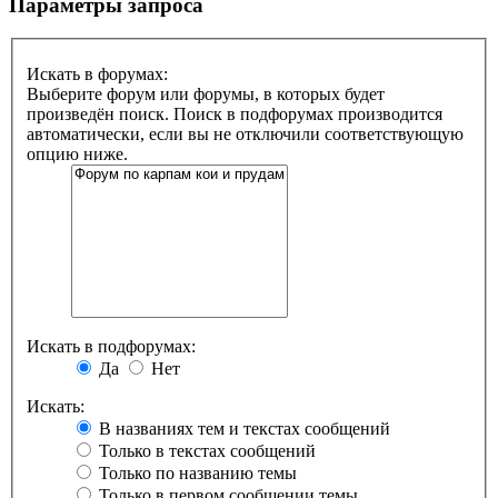
Параметры запроса
Искать в форумах:
Выберите форум или форумы, в которых будет
произведён поиск. Поиск в подфорумах производится
автоматически, если вы не отключили соответствующую
опцию ниже.
Искать в подфорумах:
Да
Нет
Искать:
В названиях тем и текстах сообщений
Только в текстах сообщений
Только по названию темы
Только в первом сообщении темы