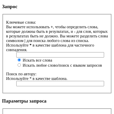
Запрос
Ключевые слова:
Вы можете использовать
+
, чтобы определить слова,
которые должны быть в результатах, и
-
для слов, которых
в результатах быть не должно. Вы можете разделить слова
символом
|
для поиска любого слова из списка.
Используйте
*
в качестве шаблона для частичного
совпадения.
Искать все слова
Искать любое слово/поиск с языком запросов
Поиск по автору:
Используйте * в качестве шаблона.
Параметры запроса