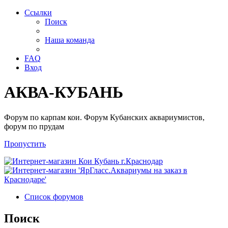
Ссылки
Поиск
Наша команда
FAQ
Вход
АКВА-КУБАНЬ
Форум по карпам кои. Форум Кубанских аквариумистов,
форум по прудам
Пропустить
Список форумов
Поиск