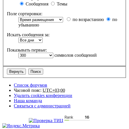
Сообщения
Темы
Поле сортировки:
по возрастанию
по
убыванию
Искать сообщения за:
Показывать первые:
символов сообщений
Список форумов
Часовой пояс:
UTC+03:00
Удалить cookies конференции
Наша команда
Связаться с администрацией