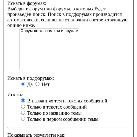
Искать в форумах:
Выберите форум или форумы, в которых будет
произведён поиск. Поиск в подфорумах производится
автоматически, если вы не отключили соответствующую
опцию ниже.
Искать в подфорумах:
Да
Нет
Искать:
В названиях тем и текстах сообщений
Только в текстах сообщений
Только по названию темы
Только в первом сообщении темы
Показывать результаты как: