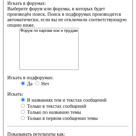
Искать в форумах:
Выберите форум или форумы, в которых будет
произведён поиск. Поиск в подфорумах производится
автоматически, если вы не отключили соответствующую
опцию ниже.
Искать в подфорумах:
Да
Нет
Искать:
В названиях тем и текстах сообщений
Только в текстах сообщений
Только по названию темы
Только в первом сообщении темы
Показывать результаты как: