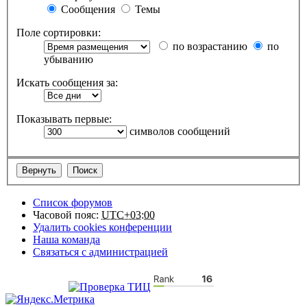
Сообщения
Темы
Поле сортировки:
по возрастанию
по
убыванию
Искать сообщения за:
Показывать первые:
символов сообщений
Список форумов
Часовой пояс:
UTC+03:00
Удалить cookies конференции
Наша команда
Связаться с администрацией