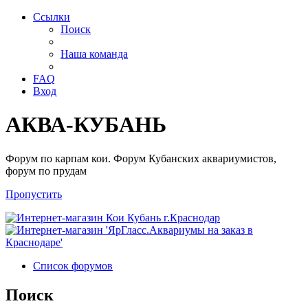
Ссылки
Поиск
Наша команда
FAQ
Вход
АКВА-КУБАНЬ
Форум по карпам кои. Форум Кубанских аквариумистов,
форум по прудам
Пропустить
Список форумов
Поиск