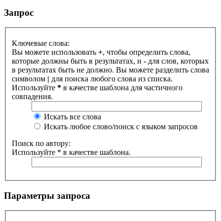
Запрос
Ключевые слова:
Вы можете использовать
+
, чтобы определить слова,
которые должны быть в результатах, и
-
для слов, которых
в результатах быть не должно. Вы можете разделить слова
символом
|
для поиска любого слова из списка.
Используйте
*
в качестве шаблона для частичного
совпадения.
Искать все слова
Искать любое слово/поиск с языком запросов
Поиск по автору:
Используйте * в качестве шаблона.
Параметры запроса