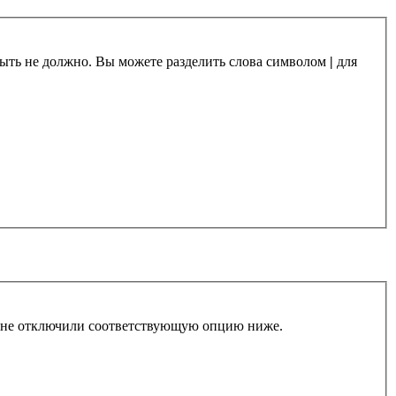
 быть не должно. Вы можете разделить слова символом
|
для
ы не отключили соответствующую опцию ниже.