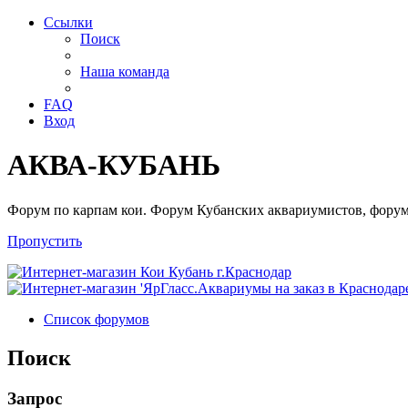
Ссылки
Поиск
Наша команда
FAQ
Вход
АКВА-КУБАНЬ
Форум по карпам кои. Форум Кубанских аквариумистов, форум
Пропустить
Список форумов
Поиск
Запрос