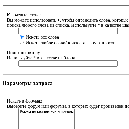
Ключевые слова:
Вы можете использовать
+
, чтобы определить слова, которые
поиска любого слова из списка. Используйте
*
в качестве ша
Искать все слова
Искать любое слово/поиск с языком запросов
Поиск по автору:
Используйте * в качестве шаблона.
Параметры запроса
Искать в форумах:
Выберите форум или форумы, в которых будет произведён п