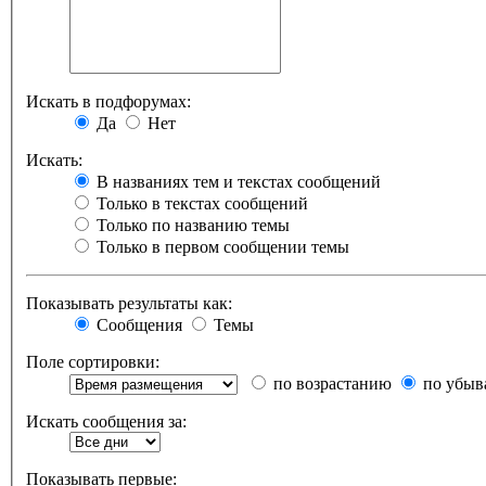
Искать в подфорумах:
Да
Нет
Искать:
В названиях тем и текстах сообщений
Только в текстах сообщений
Только по названию темы
Только в первом сообщении темы
Показывать результаты как:
Сообщения
Темы
Поле сортировки:
по возрастанию
по убыв
Искать сообщения за:
Показывать первые: