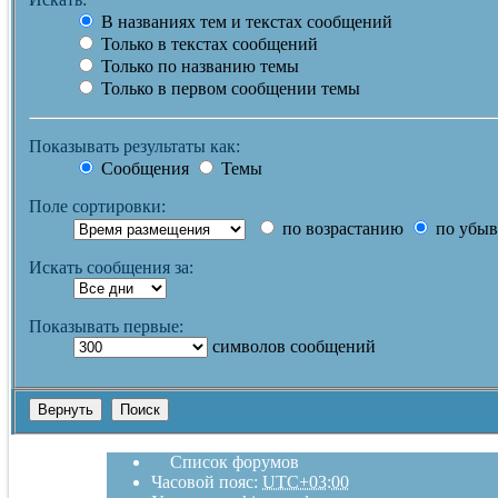
В названиях тем и текстах сообщений
Только в текстах сообщений
Только по названию темы
Только в первом сообщении темы
Показывать результаты как:
Сообщения
Темы
Поле сортировки:
по возрастанию
по убы
Искать сообщения за:
Показывать первые:
символов сообщений
Список форумов
Часовой пояс:
UTC+03:00