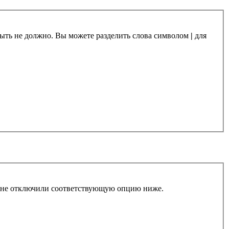
 быть не должно. Вы можете разделить слова символом
|
для
ы не отключили соответствующую опцию ниже.