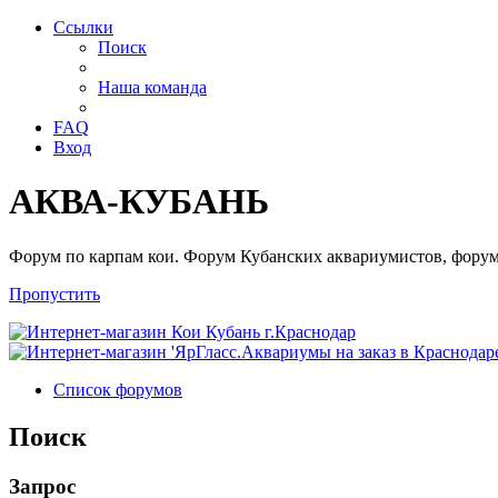
Ссылки
Поиск
Наша команда
FAQ
Вход
АКВА-КУБАНЬ
Форум по карпам кои. Форум Кубанских аквариумистов, форум
Пропустить
Список форумов
Поиск
Запрос