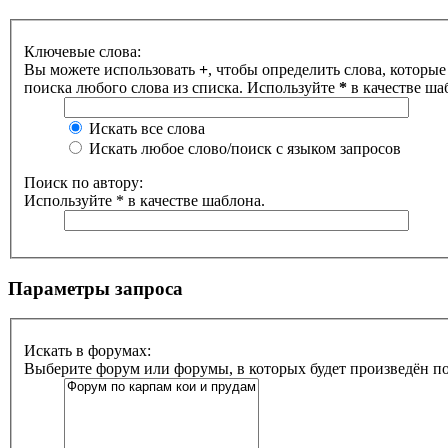
Ключевые слова:
Вы можете использовать
+
, чтобы определить слова, которые
поиска любого слова из списка. Используйте
*
в качестве ша
Искать все слова
Искать любое слово/поиск с языком запросов
Поиск по автору:
Используйте * в качестве шаблона.
Параметры запроса
Искать в форумах:
Выберите форум или форумы, в которых будет произведён п