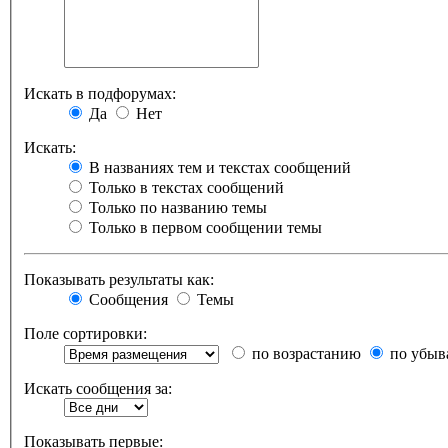
Искать в подфорумах:
Да
Нет
Искать:
В названиях тем и текстах сообщений
Только в текстах сообщений
Только по названию темы
Только в первом сообщении темы
Показывать результаты как:
Сообщения
Темы
Поле сортировки:
по возрастанию
по убыв
Искать сообщения за:
Показывать первые: