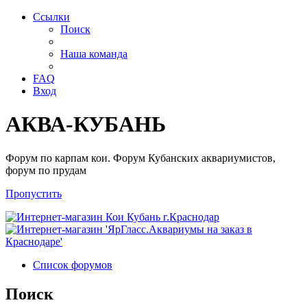
Ссылки
Поиск
Наша команда
FAQ
Вход
АКВА-КУБАНЬ
Форум по карпам кои. Форум Кубанских аквариумистов,
форум по прудам
Пропустить
Список форумов
Поиск