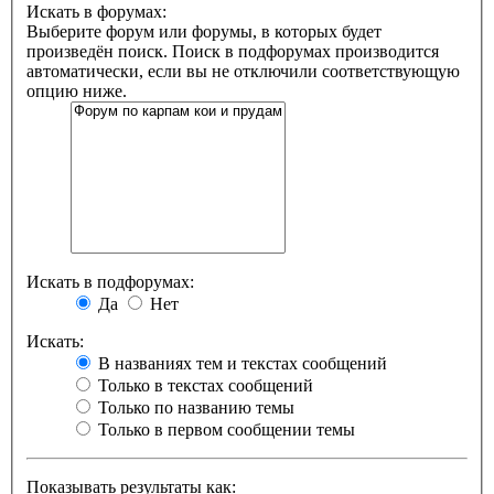
Искать в форумах:
Выберите форум или форумы, в которых будет
произведён поиск. Поиск в подфорумах производится
автоматически, если вы не отключили соответствующую
опцию ниже.
Искать в подфорумах:
Да
Нет
Искать:
В названиях тем и текстах сообщений
Только в текстах сообщений
Только по названию темы
Только в первом сообщении темы
Показывать результаты как: