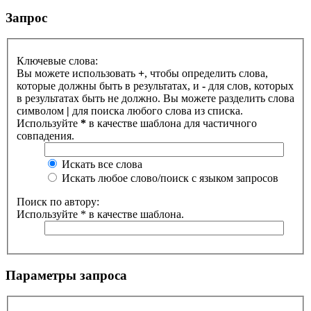
Запрос
Ключевые слова:
Вы можете использовать
+
, чтобы определить слова,
которые должны быть в результатах, и
-
для слов, которых
в результатах быть не должно. Вы можете разделить слова
символом
|
для поиска любого слова из списка.
Используйте
*
в качестве шаблона для частичного
совпадения.
Искать все слова
Искать любое слово/поиск с языком запросов
Поиск по автору:
Используйте * в качестве шаблона.
Параметры запроса