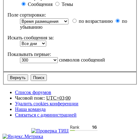
Сообщения
Темы
Поле сортировки:
по возрастанию
по
убыванию
Искать сообщения за:
Показывать первые:
символов сообщений
Список форумов
Часовой пояс:
UTC+03:00
Удалить cookies конференции
Наша команда
Связаться с администрацией