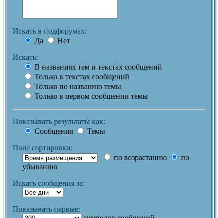
Искать в подфорумах:
Да
Нет
Искать:
В названиях тем и текстах сообщений
Только в текстах сообщений
Только по названию темы
Только в первом сообщении темы
Показывать результаты как:
Сообщения
Темы
Поле сортировки:
по возрастанию
по
убыванию
Искать сообщения за:
Показывать первые:
символов сообщений