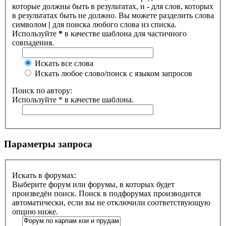
которые должны быть в результатах, и
-
для слов, которых
в результатах быть не должно. Вы можете разделить слова
символом
|
для поиска любого слова из списка.
Используйте
*
в качестве шаблона для частичного
совпадения.
Искать все слова
Искать любое слово/поиск с языком запросов
Поиск по автору:
Используйте * в качестве шаблона.
Параметры запроса
Искать в форумах:
Выберите форум или форумы, в которых будет
произведён поиск. Поиск в подфорумах производится
автоматически, если вы не отключили соответствующую
опцию ниже.