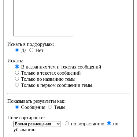
Искать в подфорумах:
Да
Нет
Искать:
В названиях тем и текстах сообщений
Только в текстах сообщений
Только по названию темы
Только в первом сообщении темы
Показывать результаты как:
Сообщения
Темы
Поле сортировки:
по возрастанию
по
убыванию