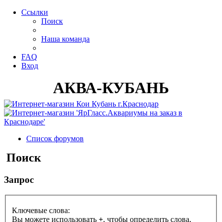
Ссылки
Поиск
Наша команда
FAQ
Вход
АКВА-КУБАНЬ
Список форумов
Поиск
Запрос
Ключевые слова:
Вы можете использовать
+
, чтобы определить слова,