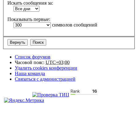
Искать сообщения за:
Показывать первые:
символов сообщений
Список форумов
Часовой пояс:
UTC+03:00
Удалить cookies конференции
Наша команда
Связаться с администрацией