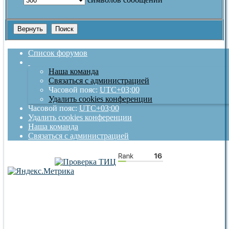
Список форумов
Наша команда
Связаться с администрацией
Часовой пояс:
UTC+03:00
Удалить cookies конференции
Часовой пояс:
UTC+03:00
Удалить cookies конференции
Наша команда
Связаться с администрацией