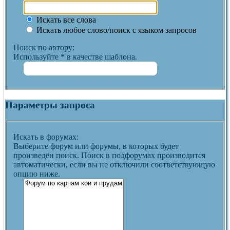
Искать все слова
Искать любое слово/поиск с языком запросов
Поиск по автору:
Используйте * в качестве шаблона.
Параметры запроса
Искать в форумах:
Выберите форум или форумы, в которых будет
произведён поиск. Поиск в подфорумах производится
автоматически, если вы не отключили соответствующую
опцию ниже.