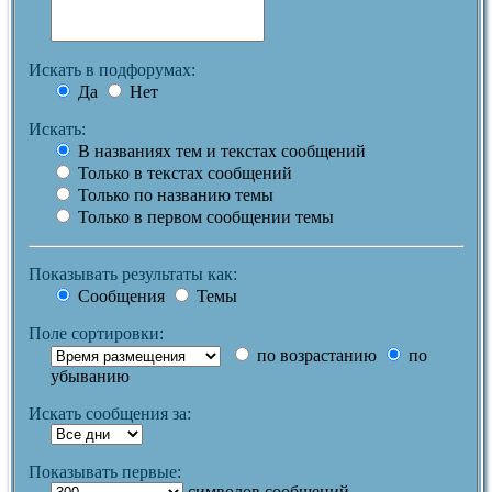
Искать в подфорумах:
Да
Нет
Искать:
В названиях тем и текстах сообщений
Только в текстах сообщений
Только по названию темы
Только в первом сообщении темы
Показывать результаты как:
Сообщения
Темы
Поле сортировки:
по возрастанию
по
убыванию
Искать сообщения за:
Показывать первые:
символов сообщений