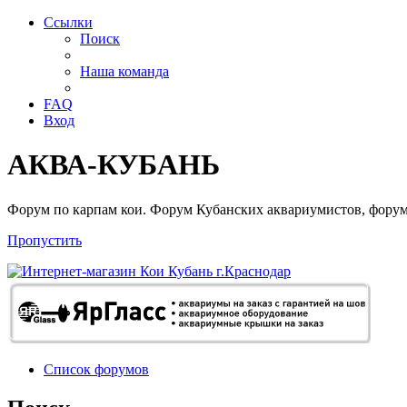
Ссылки
Поиск
Наша команда
FAQ
Вход
АКВА-КУБАНЬ
Форум по карпам кои. Форум Кубанских аквариумистов, форум
Пропустить
Список форумов