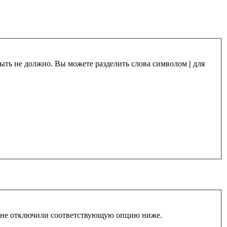
 быть не должно. Вы можете разделить слова символом
|
для
ы не отключили соответствующую опцию ниже.