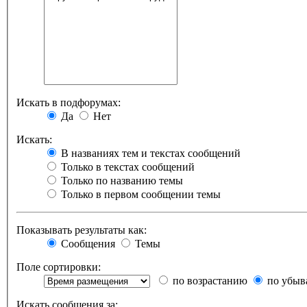
Искать в подфорумах:
Да
Нет
Искать:
В названиях тем и текстах сообщений
Только в текстах сообщений
Только по названию темы
Только в первом сообщении темы
Показывать результаты как:
Сообщения
Темы
Поле сортировки:
по возрастанию
по убыв
Искать сообщения за: