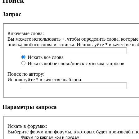
Поиск
Запрос
Ключевые слова:
Вы можете использовать
+
, чтобы определить слова, которые
поиска любого слова из списка. Используйте
*
в качестве ша
Искать все слова
Искать любое слово/поиск с языком запросов
Поиск по автору:
Используйте * в качестве шаблона.
Параметры запроса
Искать в форумах:
Выберите форум или форумы, в которых будет произведён п