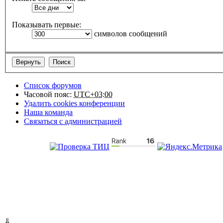
Показывать первые:
символов сообщений
Список форумов
Часовой пояс:
UTC+03:00
Удалить cookies конференции
Наша команда
Связаться с администрацией
⇓