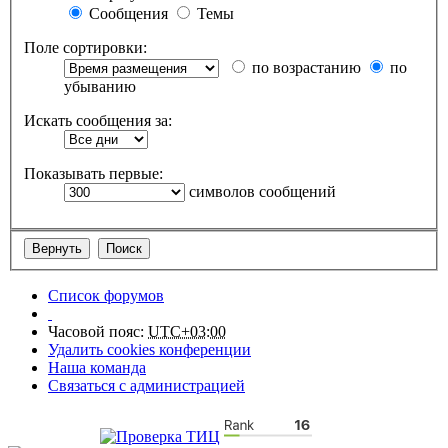
Сообщения
Темы
Поле сортировки:
по возрастанию
по
убыванию
Искать сообщения за:
Показывать первые:
символов сообщений
Список форумов
Часовой пояс:
UTC+03:00
Удалить cookies конференции
Наша команда
Связаться с администрацией