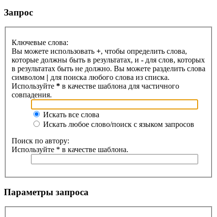
Запрос
Ключевые слова:
Вы можете использовать
+
, чтобы определить слова,
которые должны быть в результатах, и
-
для слов, которых
в результатах быть не должно. Вы можете разделить слова
символом
|
для поиска любого слова из списка.
Используйте
*
в качестве шаблона для частичного
совпадения.
Искать все слова
Искать любое слово/поиск с языком запросов
Поиск по автору:
Используйте * в качестве шаблона.
Параметры запроса