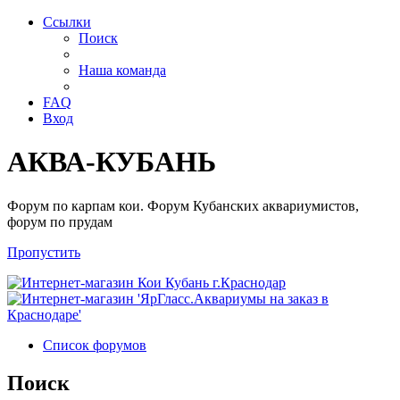
Ссылки
Поиск
Наша команда
FAQ
Вход
АКВА-КУБАНЬ
Форум по карпам кои. Форум Кубанских аквариумистов,
форум по прудам
Пропустить
Список форумов
Поиск