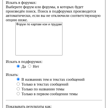
Искать в форумах:
Выберите форум или форумы, в которых будет
произведён поиск. Поиск в подфорумах производится
автоматически, если вы не отключили соответствующую
опцию ниже.
Искать в подфорумах:
Да
Нет
Искать:
В названиях тем и текстах сообщений
Только в текстах сообщений
Только по названию темы
Только в первом сообщении темы
Показывать результаты как: