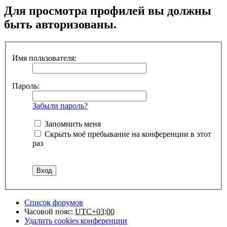
Для просмотра профилей вы должны
быть авторизованы.
Имя пользователя:
Пароль:
Забыли пароль?
Запомнить меня
Скрыть моё пребывание на конференции в этот
раз
Список форумов
Часовой пояс:
UTC+03:00
Удалить cookies конференции