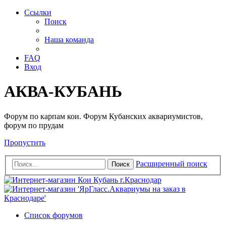
Ссылки
Поиск
Наша команда
FAQ
Вход
АКВА-КУБАНЬ
Форум по карпам кои. Форум Кубанских аквариумистов,
форум по прудам
Пропустить
Расширенный поиск
Поиск
Список форумов