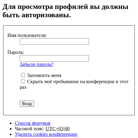
Для просмотра профилей вы должны
быть авторизованы.
Имя пользователя:
Пароль:
Забыли пароль?
Запомнить меня
Скрыть моё пребывание на конференции в этот
раз
Список форумов
Часовой пояс:
UTC+03:00
Удалить cookies конференции