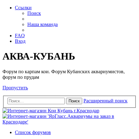
Ссылки
Поиск
Наша команда
FAQ
Вход
АКВА-КУБАНЬ
Форум по карпам кои. Форум Кубанских аквариумистов,
форум по прудам
Пропустить
Расширенный поиск
Поиск
Список форумов