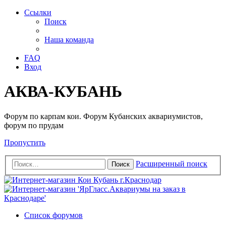
Ссылки
Поиск
Наша команда
FAQ
Вход
АКВА-КУБАНЬ
Форум по карпам кои. Форум Кубанских аквариумистов,
форум по прудам
Пропустить
Расширенный поиск
Поиск
Список форумов