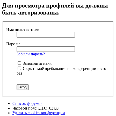
Для просмотра профилей вы должны
быть авторизованы.
Имя пользователя:
Пароль:
Забыли пароль?
Запомнить меня
Скрыть моё пребывание на конференции в этот
раз
Список форумов
Часовой пояс:
UTC+03:00
Удалить cookies конференции