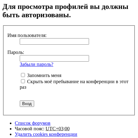
Для просмотра профилей вы должны
быть авторизованы.
Имя пользователя:
Пароль:
Забыли пароль?
Запомнить меня
Скрыть моё пребывание на конференции в этот
раз
Список форумов
Часовой пояс:
UTC+03:00
Удалить cookies конференции