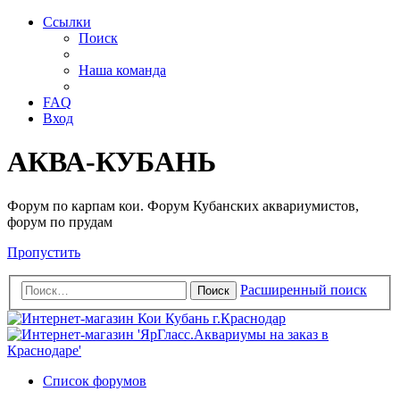
Ссылки
Поиск
Наша команда
FAQ
Вход
АКВА-КУБАНЬ
Форум по карпам кои. Форум Кубанских аквариумистов,
форум по прудам
Пропустить
Расширенный поиск
Поиск
Список форумов