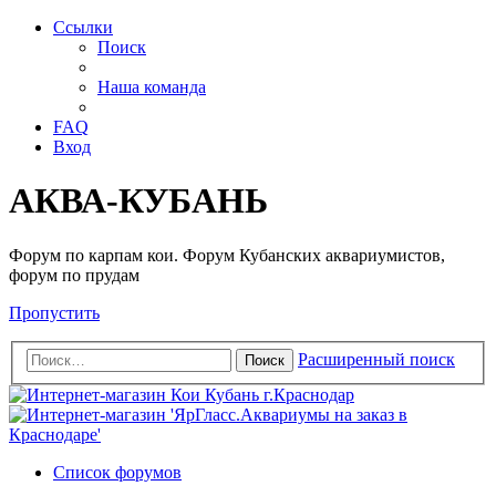
Ссылки
Поиск
Наша команда
FAQ
Вход
АКВА-КУБАНЬ
Форум по карпам кои. Форум Кубанских аквариумистов,
форум по прудам
Пропустить
Расширенный поиск
Поиск
Список форумов