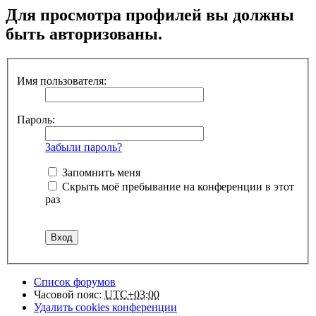
Для просмотра профилей вы должны
быть авторизованы.
Имя пользователя:
Пароль:
Забыли пароль?
Запомнить меня
Скрыть моё пребывание на конференции в этот
раз
Список форумов
Часовой пояс:
UTC+03:00
Удалить cookies конференции