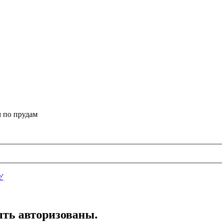
 по прудам
ть авторизованы.