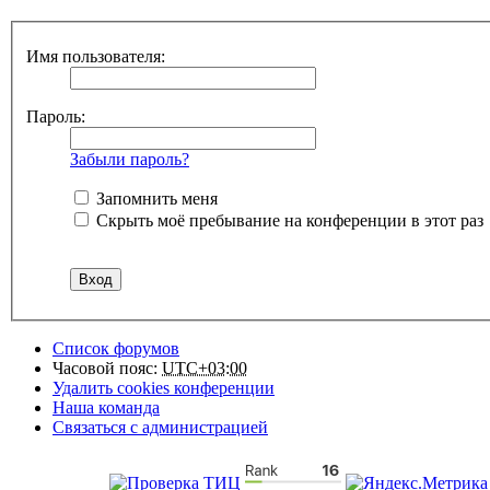
Имя пользователя:
Пароль:
Забыли пароль?
Запомнить меня
Скрыть моё пребывание на конференции в этот раз
Список форумов
Часовой пояс:
UTC+03:00
Удалить cookies конференции
Наша команда
Связаться с администрацией