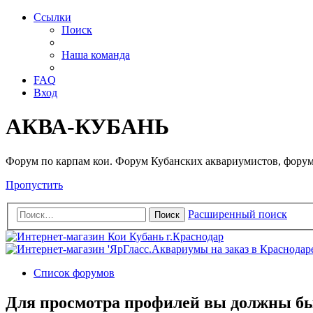
Ссылки
Поиск
Наша команда
FAQ
Вход
АКВА-КУБАНЬ
Форум по карпам кои. Форум Кубанских аквариумистов, форум
Пропустить
Расширенный поиск
Поиск
Список форумов
Для просмотра профилей вы должны бы