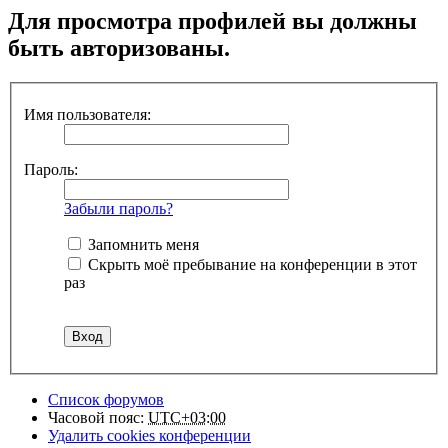
Для просмотра профилей вы должны
быть авторизованы.
Имя пользователя:
Пароль:
Забыли пароль?
Запомнить меня
Скрыть моё пребывание на конференции в этот
раз
Список форумов
Часовой пояс:
UTC+03:00
Удалить cookies конференции