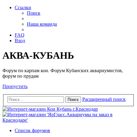
Ссылки
Поиск
Наша команда
FAQ
Вход
АКВА-КУБАНЬ
Форум по карпам кои. Форум Кубанских аквариумистов,
форум по прудам
Пропустить
Расширенный поиск
Поиск
Список форумов