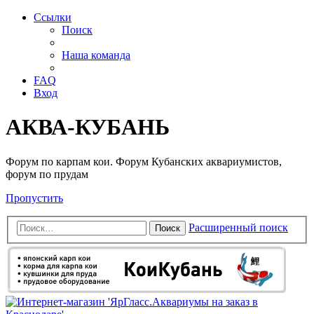
Ссылки
Поиск
Наша команда
FAQ
Вход
АКВА-КУБАНЬ
Форум по карпам кои. Форум Кубанских аквариумистов,
форум по прудам
Пропустить
Расширенный поиск
Поиск