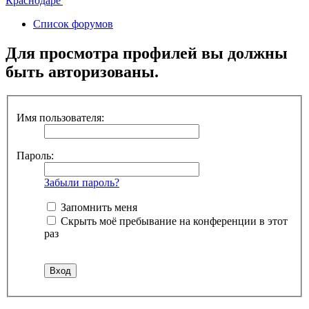
Список форумов
Для просмотра профилей вы должны
быть авторизованы.
Имя пользователя:
Пароль:
Забыли пароль?
Запомнить меня
Скрыть моё пребывание на конференции в этот
раз