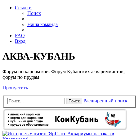
Ссылки
Поиск
Наша команда
FAQ
Вход
АКВА-КУБАНЬ
Форум по карпам кои. Форум Кубанских аквариумистов,
форум по прудам
Пропустить
Расширенный поиск
Поиск