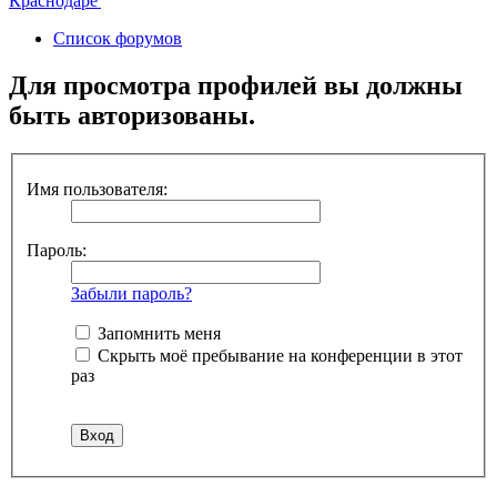
Список форумов
Для просмотра профилей вы должны
быть авторизованы.
Имя пользователя:
Пароль:
Забыли пароль?
Запомнить меня
Скрыть моё пребывание на конференции в этот
раз