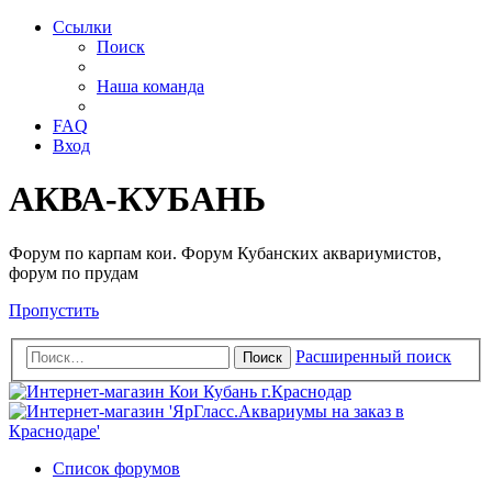
Ссылки
Поиск
Наша команда
FAQ
Вход
АКВА-КУБАНЬ
Форум по карпам кои. Форум Кубанских аквариумистов,
форум по прудам
Пропустить
Расширенный поиск
Поиск
Список форумов