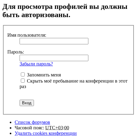
Для просмотра профилей вы должны
быть авторизованы.
Имя пользователя:
Пароль:
Забыли пароль?
Запомнить меня
Скрыть моё пребывание на конференции в этот
раз
Список форумов
Часовой пояс:
UTC+03:00
Удалить cookies конференции