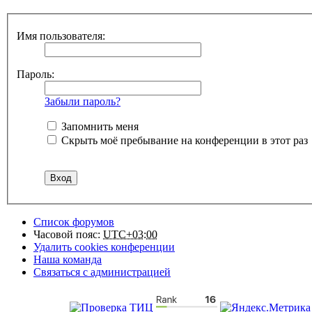
Имя пользователя:
Пароль:
Забыли пароль?
Запомнить меня
Скрыть моё пребывание на конференции в этот раз
Список форумов
Часовой пояс:
UTC+03:00
Удалить cookies конференции
Наша команда
Связаться с администрацией