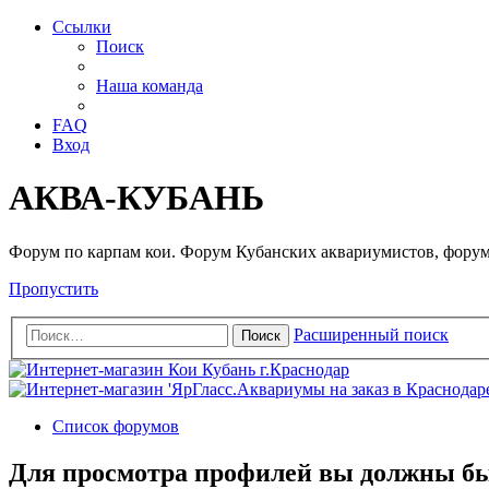
Ссылки
Поиск
Наша команда
FAQ
Вход
АКВА-КУБАНЬ
Форум по карпам кои. Форум Кубанских аквариумистов, форум
Пропустить
Расширенный поиск
Поиск
Список форумов
Для просмотра профилей вы должны бы