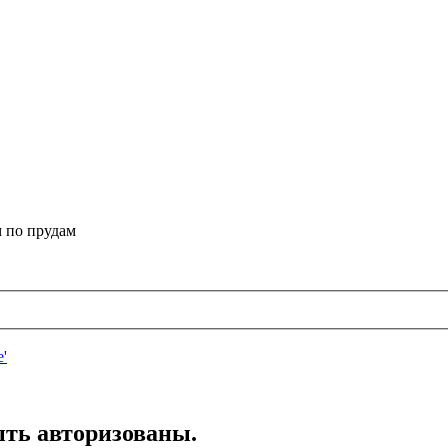
 по прудам
ть авторизованы.