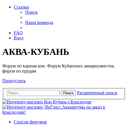
Ссылки
Поиск
Наша команда
FAQ
Вход
АКВА-КУБАНЬ
Форум по карпам кои. Форум Кубанских аквариумистов,
форум по прудам
Пропустить
Расширенный поиск
Поиск
Список форумов