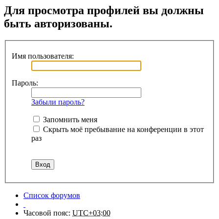
Для просмотра профилей вы должны
быть авторизованы.
Имя пользователя:
Пароль:
Забыли пароль?
Запомнить меня
Скрыть моё пребывание на конференции в этот
раз
Список форумов
Часовой пояс:
UTC+03:00