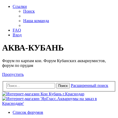
Ссылки
Поиск
Наша команда
FAQ
Вход
АКВА-КУБАНЬ
Форум по карпам кои. Форум Кубанских аквариумистов,
форум по прудам
Пропустить
Расширенный поиск
Поиск
Список форумов