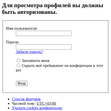
Для просмотра профилей вы должны
быть авторизованы.
Имя пользователя:
Пароль:
Забыли пароль?
Запомнить меня
Скрыть моё пребывание на конференции в этот
раз
Список форумов
Часовой пояс:
UTC+03:00
Удалить cookies конференции