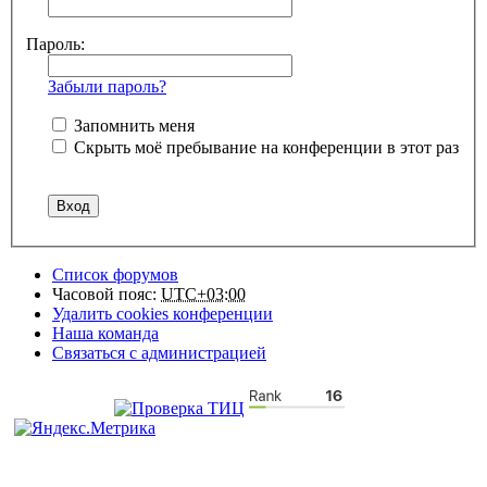
Пароль:
Забыли пароль?
Запомнить меня
Скрыть моё пребывание на конференции в этот раз
Список форумов
Часовой пояс:
UTC+03:00
Удалить cookies конференции
Наша команда
Связаться с администрацией