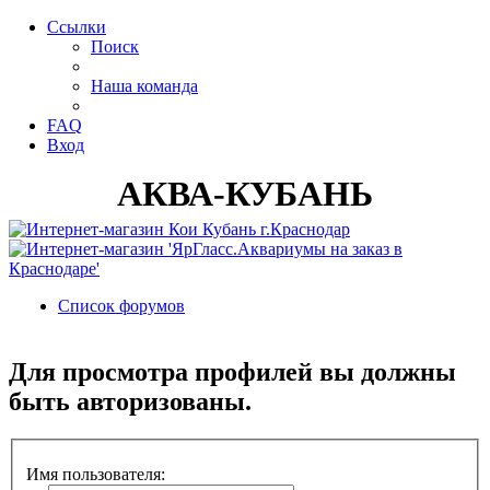
Ссылки
Поиск
Наша команда
FAQ
Вход
АКВА-КУБАНЬ
Список форумов
Поиск
Для просмотра профилей вы должны
быть авторизованы.
Имя пользователя: