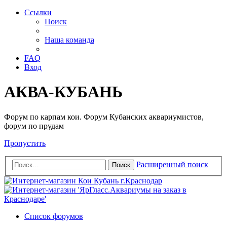
Ссылки
Поиск
Наша команда
FAQ
Вход
АКВА-КУБАНЬ
Форум по карпам кои. Форум Кубанских аквариумистов,
форум по прудам
Пропустить
Расширенный поиск
Поиск
Список форумов