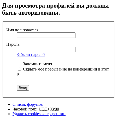
Для просмотра профилей вы должны
быть авторизованы.
Имя пользователя:
Пароль:
Забыли пароль?
Запомнить меня
Скрыть моё пребывание на конференции в этот
раз
Список форумов
Часовой пояс:
UTC+03:00
Удалить cookies конференции