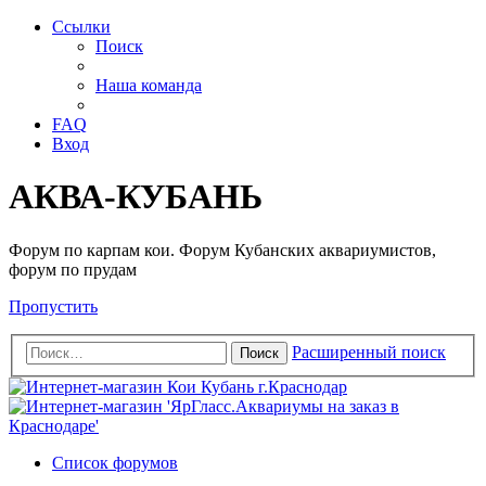
Ссылки
Поиск
Наша команда
FAQ
Вход
АКВА-КУБАНЬ
Форум по карпам кои. Форум Кубанских аквариумистов,
форум по прудам
Пропустить
Расширенный поиск
Поиск
Список форумов