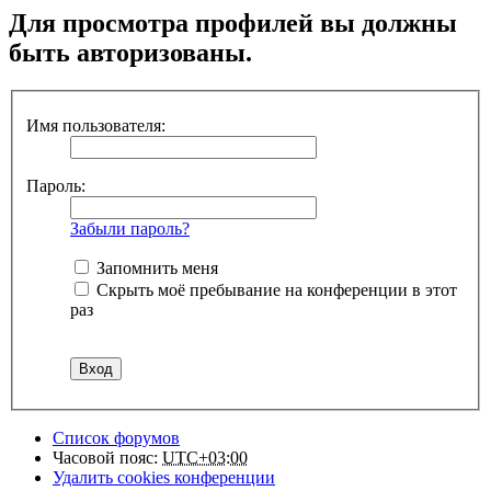
Для просмотра профилей вы должны
быть авторизованы.
Имя пользователя:
Пароль:
Забыли пароль?
Запомнить меня
Скрыть моё пребывание на конференции в этот
раз
Список форумов
Часовой пояс:
UTC+03:00
Удалить cookies конференции