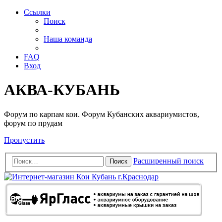
Ссылки
Поиск
Наша команда
FAQ
Вход
АКВА-КУБАНЬ
Форум по карпам кои. Форум Кубанских аквариумистов,
форум по прудам
Пропустить
Расширенный поиск
Поиск