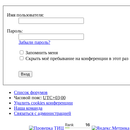
Имя пользователя:
Пароль:
Забыли пароль?
Запомнить меня
Скрыть моё пребывание на конференции в этот раз
Список форумов
Часовой пояс:
UTC+03:00
Удалить cookies конференции
Наша команда
Связаться с администрацией