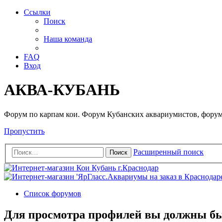
Ссылки
Поиск
Наша команда
FAQ
Вход
АКВА-КУБАНЬ
Форум по карпам кои. Форум Кубанских аквариумистов, форум
Пропустить
Расширенный поиск
Поиск
Список форумов
Для просмотра профилей вы должны бы