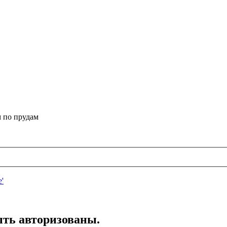
 по прудам
ть авторизованы.