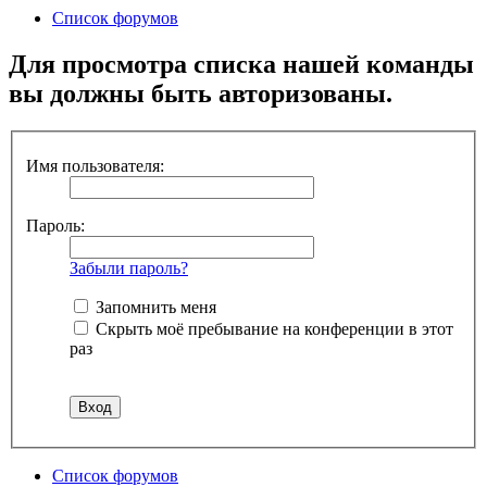
Список форумов
Для просмотра списка нашей команды
вы должны быть авторизованы.
Имя пользователя:
Пароль:
Забыли пароль?
Запомнить меня
Скрыть моё пребывание на конференции в этот
раз
Список форумов