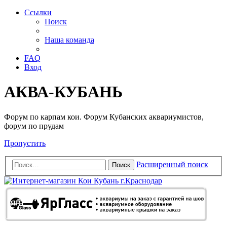
Ссылки
Поиск
Наша команда
FAQ
Вход
АКВА-КУБАНЬ
Форум по карпам кои. Форум Кубанских аквариумистов,
форум по прудам
Пропустить
Расширенный поиск
Поиск