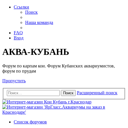
Ссылки
Поиск
Наша команда
FAQ
Вход
АКВА-КУБАНЬ
Форум по карпам кои. Форум Кубанских аквариумистов,
форум по прудам
Пропустить
Расширенный поиск
Поиск
Список форумов