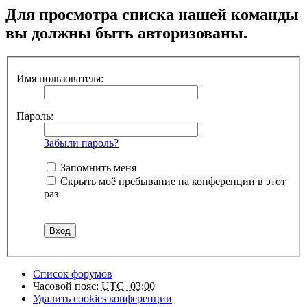
Для просмотра списка нашей команды
вы должны быть авторизованы.
Имя пользователя:
Пароль:
Забыли пароль?
Запомнить меня
Скрыть моё пребывание на конференции в этот
раз
Список форумов
Часовой пояс:
UTC+03:00
Удалить cookies конференции