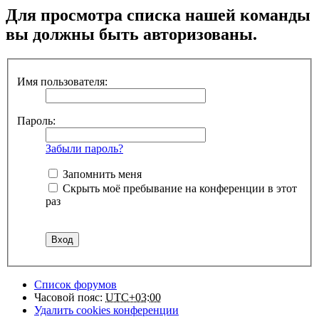
Для просмотра списка нашей команды
вы должны быть авторизованы.
Имя пользователя:
Пароль:
Забыли пароль?
Запомнить меня
Скрыть моё пребывание на конференции в этот
раз
Список форумов
Часовой пояс:
UTC+03:00
Удалить cookies конференции