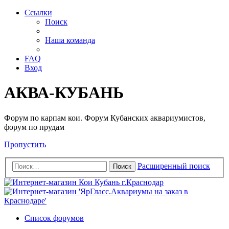
Ссылки
Поиск
Наша команда
FAQ
Вход
АКВА-КУБАНЬ
Форум по карпам кои. Форум Кубанских аквариумистов,
форум по прудам
Пропустить
Расширенный поиск
Поиск
Список форумов