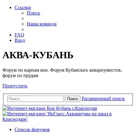
Ссылки
Поиск
Наша команда
FAQ
Вход
АКВА-КУБАНЬ
Форум по карпам кои. Форум Кубанских аквариумистов,
форум по прудам
Пропустить
Расширенный поиск
Поиск
Список форумов