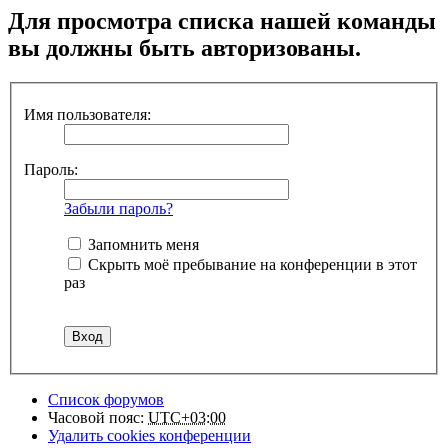
Для просмотра списка нашей команды
вы должны быть авторизованы.
Имя пользователя:
Пароль:
Забыли пароль?
Запомнить меня
Скрыть моё пребывание на конференции в этот
раз
Список форумов
Часовой пояс:
UTC+03:00
Удалить cookies конференции