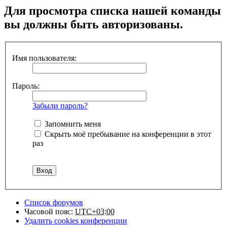
Для просмотра списка нашей команды
вы должны быть авторизованы.
Имя пользователя:
Пароль:
Забыли пароль?
Запомнить меня
Скрыть моё пребывание на конференции в этот
раз
Список форумов
Часовой пояс:
UTC+03:00
Удалить cookies конференции