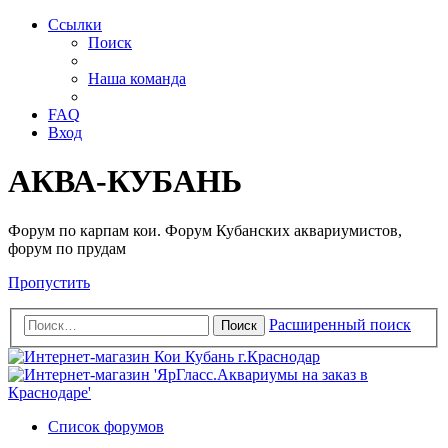
Ссылки
Поиск
Наша команда
FAQ
Вход
АКВА-КУБАНЬ
Форум по карпам кои. Форум Кубанских аквариумистов,
форум по прудам
Пропустить
Расширенный поиск
Поиск
Список форумов