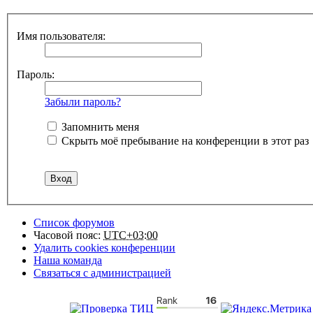
Имя пользователя:
Пароль:
Забыли пароль?
Запомнить меня
Скрыть моё пребывание на конференции в этот раз
Список форумов
Часовой пояс:
UTC+03:00
Удалить cookies конференции
Наша команда
Связаться с администрацией