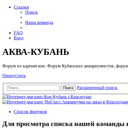
Ссылки
Поиск
Наша команда
FAQ
Вход
АКВА-КУБАНЬ
Форум по карпам кои. Форум Кубанских аквариумистов, форум
Пропустить
Расширенный поиск
Поиск
Список форумов
Для просмотра списка нашей команды 