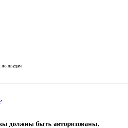
 по прудам
вы должны быть авторизованы.