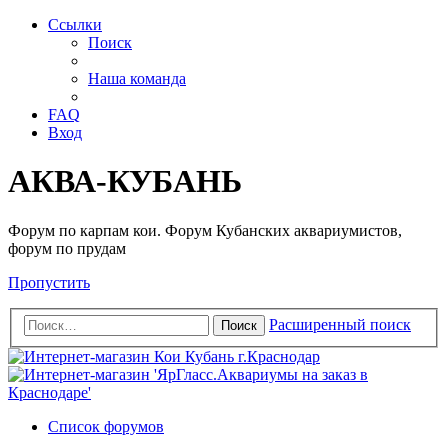
Ссылки
Поиск
Наша команда
FAQ
Вход
АКВА-КУБАНЬ
Форум по карпам кои. Форум Кубанских аквариумистов,
форум по прудам
Пропустить
Расширенный поиск
Поиск
Список форумов