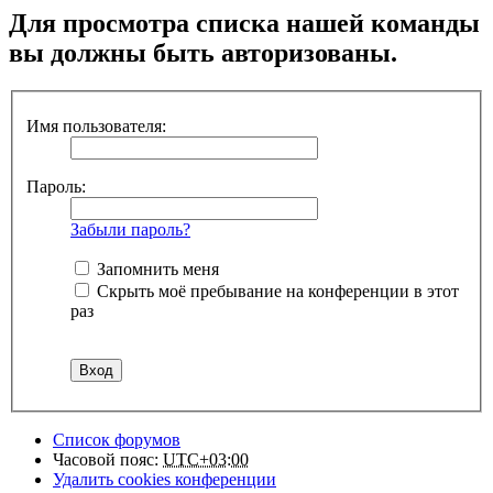
Для просмотра списка нашей команды
вы должны быть авторизованы.
Имя пользователя:
Пароль:
Забыли пароль?
Запомнить меня
Скрыть моё пребывание на конференции в этот
раз
Список форумов
Часовой пояс:
UTC+03:00
Удалить cookies конференции