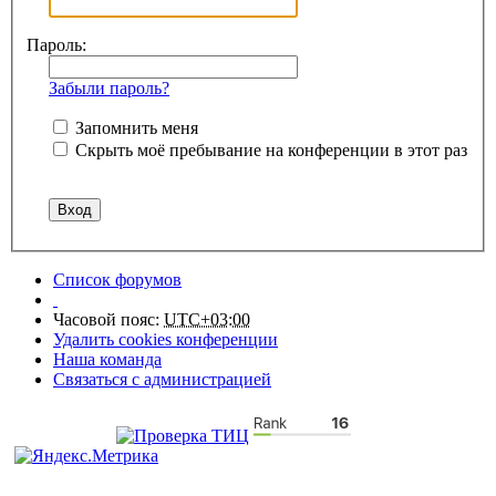
Пароль:
Забыли пароль?
Запомнить меня
Скрыть моё пребывание на конференции в этот раз
Список форумов
Часовой пояс:
UTC+03:00
Удалить cookies конференции
Наша команда
Связаться с администрацией