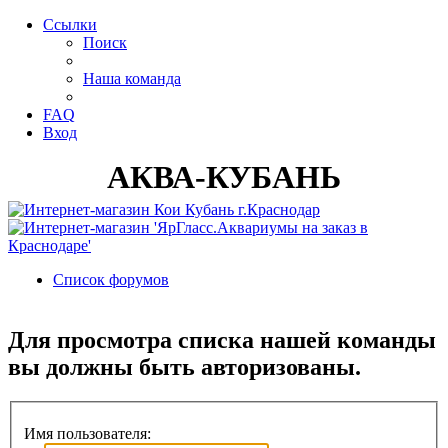
Ссылки
Поиск
Наша команда
FAQ
Вход
АКВА-КУБАНЬ
Список форумов
Поиск
Для просмотра списка нашей команды
вы должны быть авторизованы.
Имя пользователя: