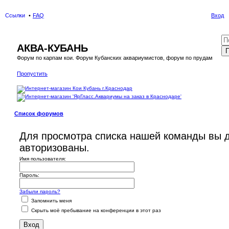
Ссылки
FAQ
Вход
АКВА-КУБАНЬ
П
Форум по карпам кои. Форум Кубанских аквариумистов, форум по прудам
Пропустить
Список форумов
Для просмотра списка нашей команды вы 
авторизованы.
Имя пользователя:
Пароль:
Забыли пароль?
Запомнить меня
Скрыть моё пребывание на конференции в этот раз