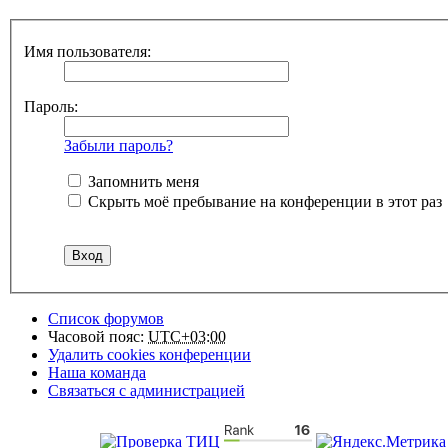
Имя пользователя:
Пароль:
Забыли пароль?
Запомнить меня
Скрыть моё пребывание на конференции в этот раз
Список форумов
Часовой пояс:
UTC+03:00
Удалить cookies конференции
Наша команда
Связаться с администрацией