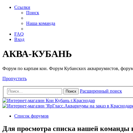
Ссылки
Поиск
Наша команда
FAQ
Вход
АКВА-КУБАНЬ
Форум по карпам кои. Форум Кубанских аквариумистов, форум
Пропустить
Расширенный поиск
Поиск
Список форумов
Для просмотра списка нашей команды 