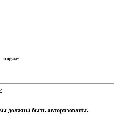
 по прудам
вы должны быть авторизованы.