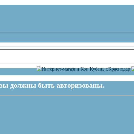
вы должны быть авторизованы.