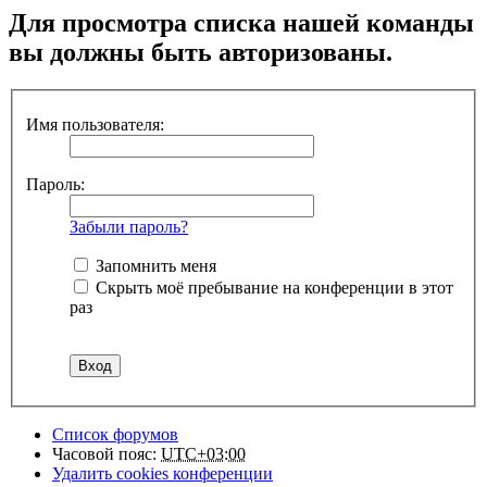
Для просмотра списка нашей команды
вы должны быть авторизованы.
Имя пользователя:
Пароль:
Забыли пароль?
Запомнить меня
Скрыть моё пребывание на конференции в этот
раз
Список форумов
Часовой пояс:
UTC+03:00
Удалить cookies конференции