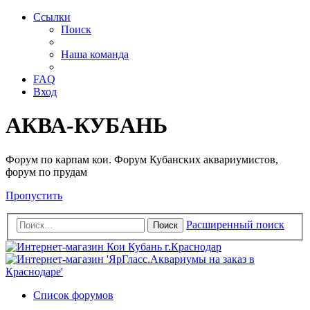
Ссылки
Поиск
Наша команда
FAQ
Вход
АКВА-КУБАНЬ
Форум по карпам кои. Форум Кубанских аквариумистов,
форум по прудам
Пропустить
Расширенный поиск
Поиск
Список форумов